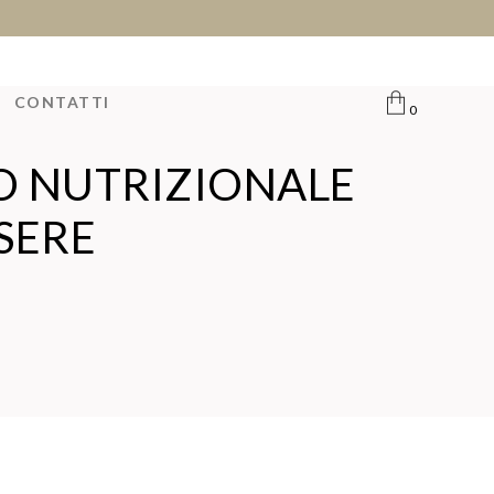
CONTATTI
0
O NUTRIZIONALE
SSERE