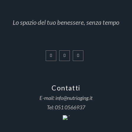
Lo spazio del tuo benessere, senza tempo
Contatti
E-mail:
info@nutriaging.it
Tel:
051 0566937
'