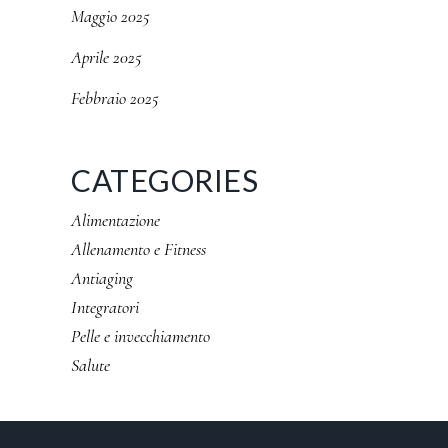
Maggio 2025
Aprile 2025
Febbraio 2025
CATEGORIES
Alimentazione
Allenamento e Fitness
Antiaging
Integratori
Pelle e invecchiamento
Salute