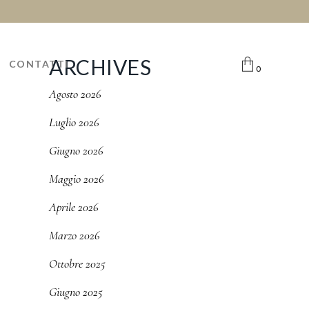
ARCHIVES
CONTATTI
0
Agosto 2026
Luglio 2026
Giugno 2026
Maggio 2026
Aprile 2026
Marzo 2026
Ottobre 2025
Giugno 2025