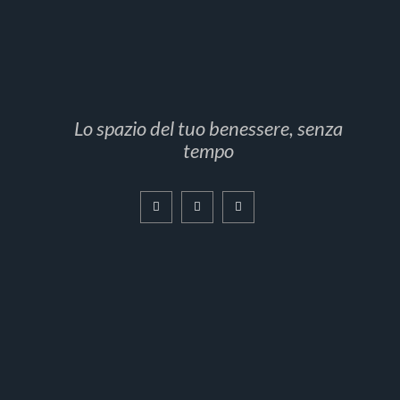
Lo spazio del tuo benessere, senza
tempo