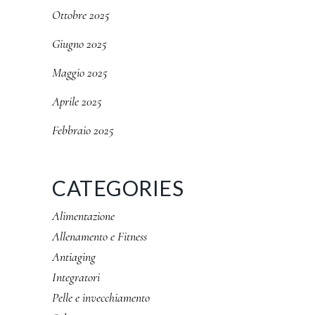
Ottobre 2025
Giugno 2025
Maggio 2025
Aprile 2025
Febbraio 2025
CATEGORIES
Alimentazione
Allenamento e Fitness
Antiaging
Integratori
Pelle e invecchiamento