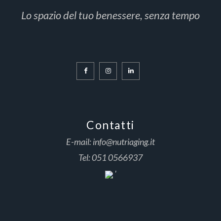
Lo spazio del tuo benessere, senza tempo
Contatti
E-mail:
info@nutriaging.it
Tel:
051 0566937
'