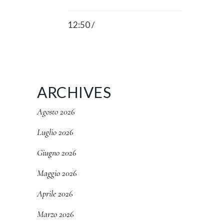
12:50 /
ARCHIVES
Agosto 2026
Luglio 2026
Giugno 2026
Maggio 2026
Aprile 2026
Marzo 2026