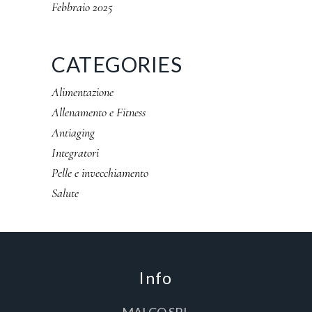
Febbraio 2025
CATEGORIES
Alimentazione
Allenamento e Fitness
Antiaging
Integratori
Pelle e invecchiamento
Salute
Info