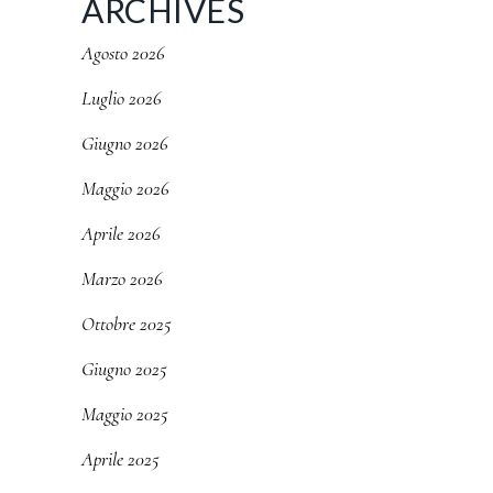
ARCHIVES
Agosto 2026
Luglio 2026
Giugno 2026
Maggio 2026
Aprile 2026
Marzo 2026
Ottobre 2025
Giugno 2025
Maggio 2025
Aprile 2025