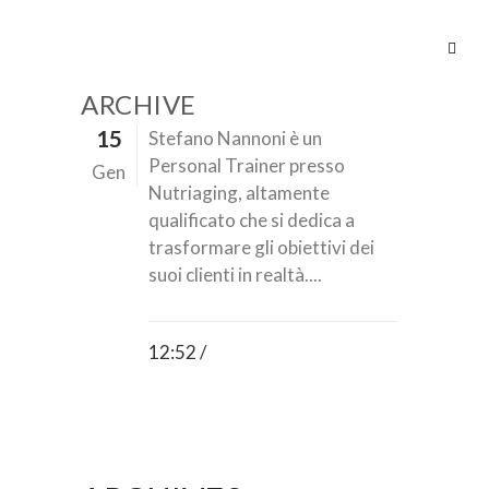
ARCHIVE
15
Stefano Nannoni è un
Personal Trainer presso
Gen
Nutriaging, altamente
qualificato che si dedica a
trasformare gli obiettivi dei
suoi clienti in realtà....
12:52 /